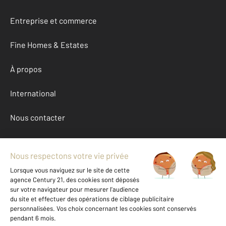
Entreprise et commerce
Fine Homes & Estates
À propos
International
Nous contacter
Mentions légales & CGU et Barèmes d'honoraires
Données personnelles
Gestionnaire des cookies