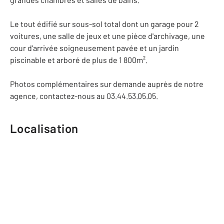
Le tout édifié sur sous-sol total dont un garage pour 2
voitures, une salle de jeux et une pièce d'archivage, une
cour d'arrivée soigneusement pavée et un jardin
piscinable et arboré de plus de 1 800m².
Photos complémentaires sur demande auprès de notre
agence, contactez-nous au 03.44.53.05.05.
Localisation