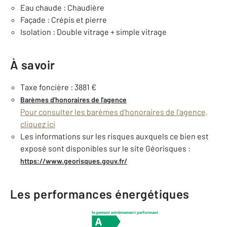
Eau chaude : Chaudière
Façade : Crépis et pierre
Isolation : Double vitrage + simple vitrage
À savoir
Taxe foncière : 3881 €
Barèmes d'honoraires de l'agence
Pour consulter les barèmes d'honoraires de l'agence,
cliquez ici
Les informations sur les risques auxquels ce bien est
exposé sont disponibles sur le site Géorisques :
https://www.georisques.gouv.fr/
Les performances énergétiques
logement extrêmement performant