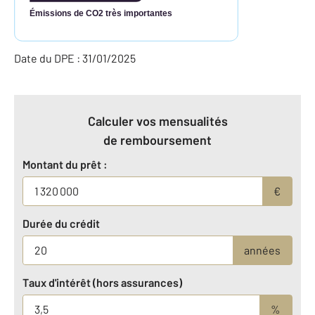
Émissions de CO2 très importantes
Date du DPE : 31/01/2025
Calculer vos mensualités
de remboursement
Montant du prêt :
€
Durée du crédit
années
Taux d'intérêt (hors assurances)
%