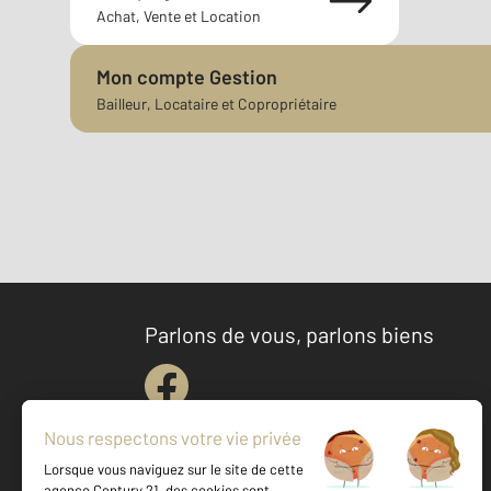
Achat, Vente et Location
Mon compte Gestion
Bailleur, Locataire et Copropriétaire
Parlons de vous, parlons biens