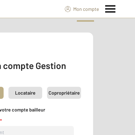
Mon compte
 compte Gestion
Locataire
Copropriétaire
votre compte bailleur
*