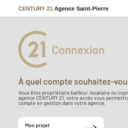
CENTURY 21
Agence Saint-Pierre
Connexion
À quel compte souhaitez-vou
Vous êtes propriétaire bailleur, locataire ou copr
agence CENTURY 21, votre accès vous permettra
compte en gestion dans votre agence.
Mon projet